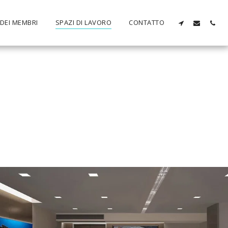
 DEI MEMBRI
SPAZI DI LAVORO
CONTATTO